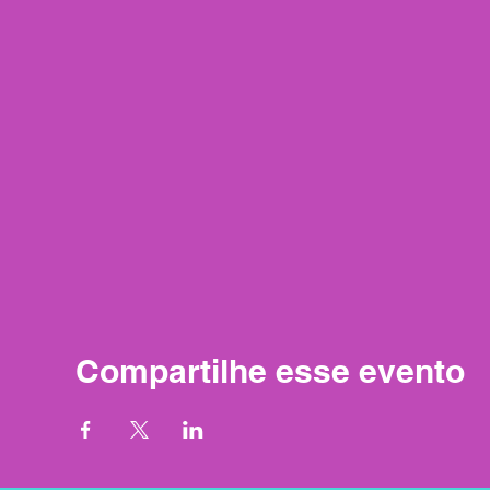
Compartilhe esse evento