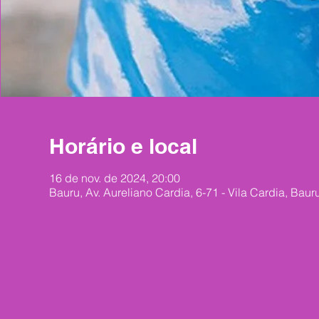
Horário e local
16 de nov. de 2024, 20:00
Bauru, Av. Aureliano Cardia, 6-71 - Vila Cardia, Bauru