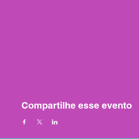
Compartilhe esse evento