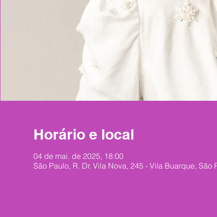
Horário e local
04 de mai. de 2025, 18:00
São Paulo, R. Dr. Vila Nova, 245 - Vila Buarque, São 