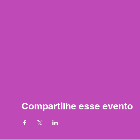
Compartilhe esse evento