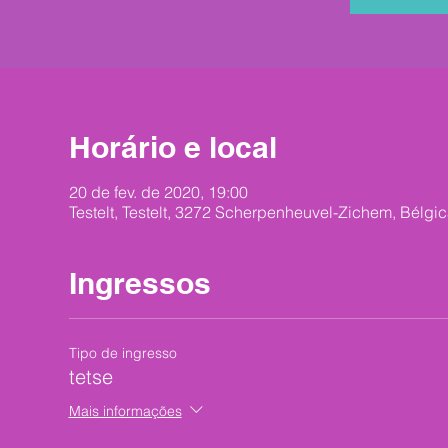
Horário e local
20 de fev. de 2020, 19:00
Testelt, Testelt, 3272 Scherpenheuvel-Zichem, Bélgi
Ingressos
Tipo de ingresso
tetse
Mais informações