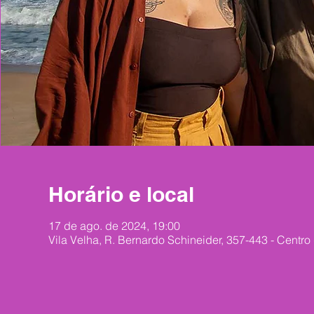
Horário e local
17 de ago. de 2024, 19:00
Vila Velha, R. Bernardo Schineider, 357-443 - Centro 