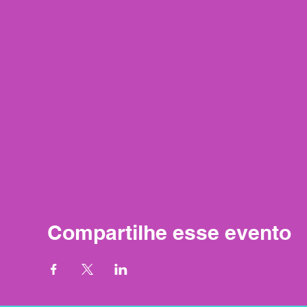
Compartilhe esse evento