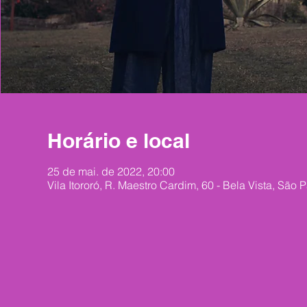
Horário e local
25 de mai. de 2022, 20:00
Vila Itororó, R. Maestro Cardim, 60 - Bela Vista, São 