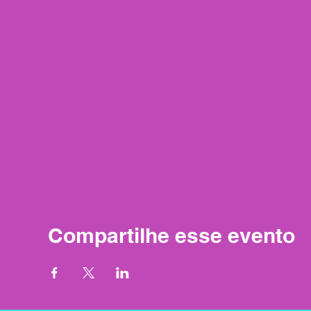
Compartilhe esse evento