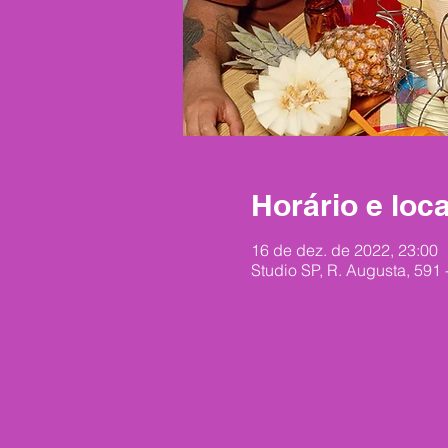
Horário e loca
16 de dez. de 2022, 23:00
Studio SP, R. Augusta, 591