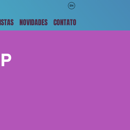
ISTAS
NOVIDADES
CONTATO
SP