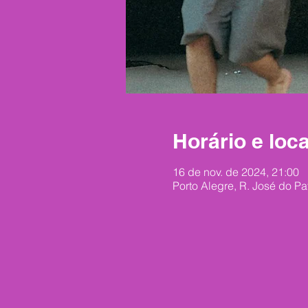
Horário e loca
16 de nov. de 2024, 21:00
Porto Alegre, R. José do Pa