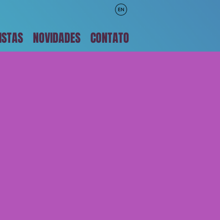
ISTAS
NOVIDADES
CONTATO