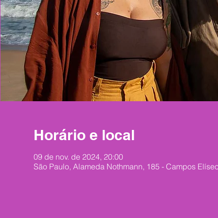
Horário e local
09 de nov. de 2024, 20:00
São Paulo, Alameda Nothmann, 185 - Campos Elíseos,