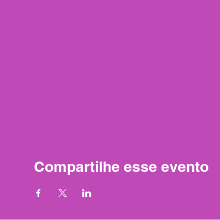
Compartilhe esse evento