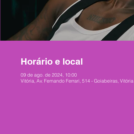
Horário e local
09 de ago. de 2024, 10:00
Vitória, Av. Fernando Ferrari, 514 - Goiabeiras, Vitóri