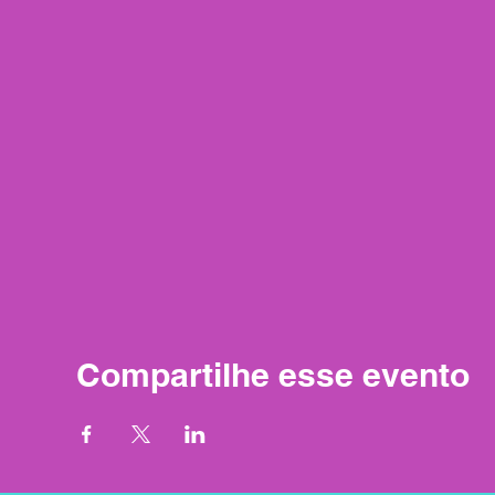
Compartilhe esse evento