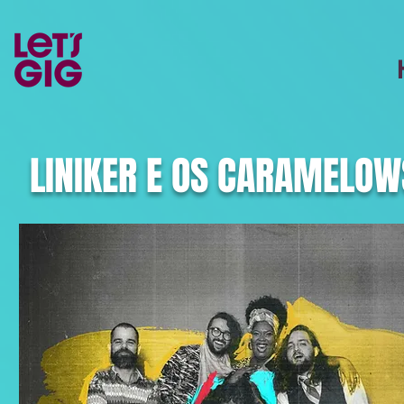
LINIKER E OS CARAMELOW