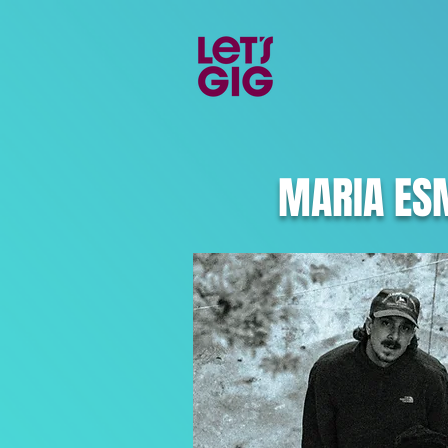
MARIA ES