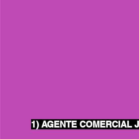
1) AGENTE COMERCIAL 