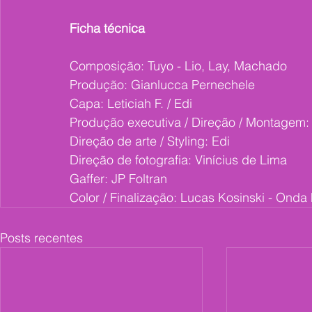
Ficha técnica
Composição: Tuyo - Lio, Lay, Machado
Produção: Gianlucca Pernechele 
Capa: Leticiah F. / Edi
Produção executiva / Direção / Montagem: L
Direção de arte / Styling: Edi
Direção de fotografia: Vinícius de Lima
Gaffer: JP Foltran
Color / Finalização: Lucas Kosinski - Onda 
Posts recentes