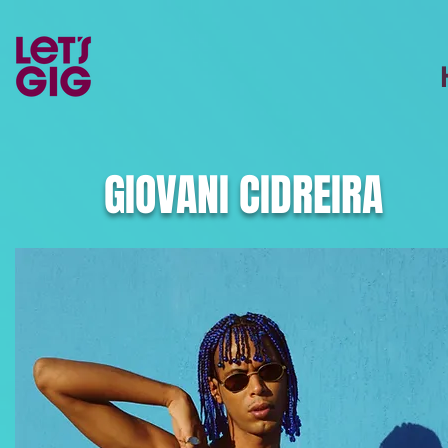
GIOVANI CIDREIRA