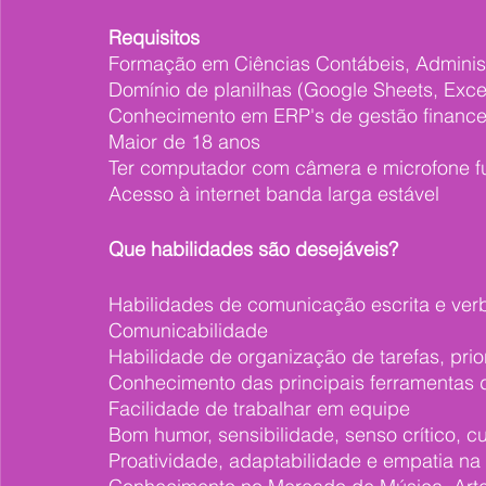
Requisitos
Formação em Ciências Contábeis, Administ
Domínio de planilhas (Google Sheets, Exce
Conhecimento em ERP's de gestão finance
Maior de 18 anos
Ter computador com câmera e microfone fu
Acesso à internet banda larga estável
Que habilidades são desejáveis?
Habilidades de comunicação escrita e verb
Comunicabilidade 
Habilidade de organização de tarefas, pri
Conhecimento das principais ferramentas 
Facilidade de trabalhar em equipe
Bom humor, sensibilidade, senso crítico, cu
Proatividade, adaptabilidade e empatia na