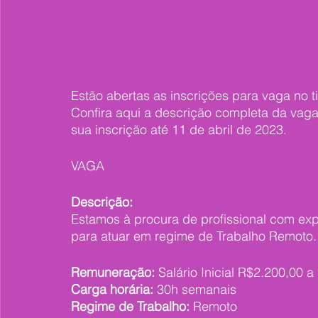
Estão abertas as inscrições para vaga no t
Confira aqui a descrição completa da vaga e
sua inscrição até 11 de abril de 2023.
VAGA 
Descrição:
Estamos à procura de profissional com expe
para atuar em regime de Trabalho Remoto.
Remuneração:
 Salário Inicial R$2.200,00 
Carga horária:
 30h semanais
Regime de Trabalho:
 Remoto