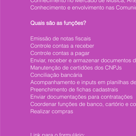
Conhecimento no Mercado de Música, Arte
Conhecimento e envolvimento nas Comun
Quais são as funções? 
Emissão de notas fiscais
Controle contas a receber
Controle contas a pagar
Enviar, receber e armazenar documentos d
Manutenção de certidões dos CNPJs
Conciliação bancária
Acompanhamento e inputs em planilhas de 
Preenchimento de fichas cadastrais
Enviar documentações para contratações
Coordenar funções de banco, cartório e co
Realizar compras
Link para o formulário: 