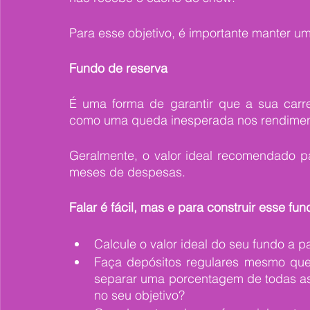
Para esse objetivo, é importante manter um
Fundo de reserva
É uma forma de garantir que a sua carrei
como uma queda inesperada nos rendimen
Geralmente, o valor ideal recomendado pa
meses de despesas.
Falar é fácil, mas e para construir esse fu
Calcule o valor ideal do seu fundo a p
Faça depósitos regulares mesmo que
separar uma porcentagem de todas as 
no seu objetivo?