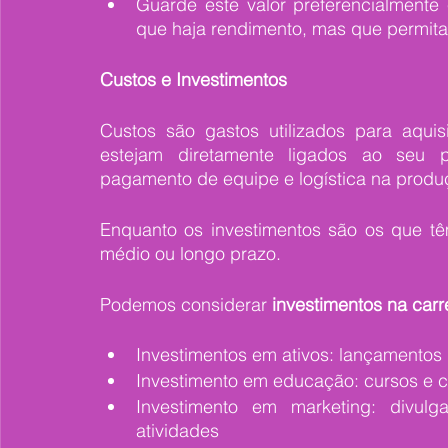
Guarde este valor preferencialmente
que haja rendimento, mas que permita
Custos e Investimentos 
Custos são gastos utilizados para aqui
estejam diretamente ligados ao seu 
pagamento de equipe e logística na produ
Enquanto os investimentos são os que têm
médio ou longo prazo. 
Podemos considerar
 investimentos na carr
Investimentos em ativos: lançamentos
Investimento em educação: cursos e 
Investimento em marketing: divulg
atividades