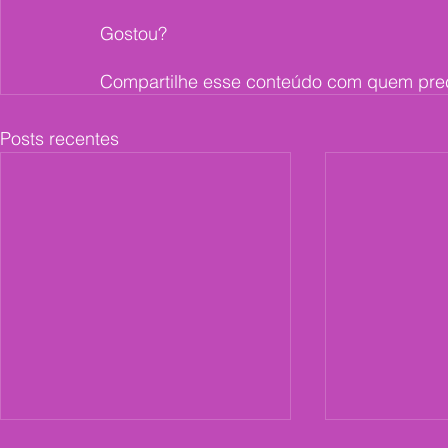
Gostou? 
Compartilhe esse conteúdo com quem prec
Posts recentes