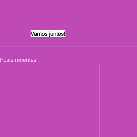
Vamos juntes!
Posts recentes