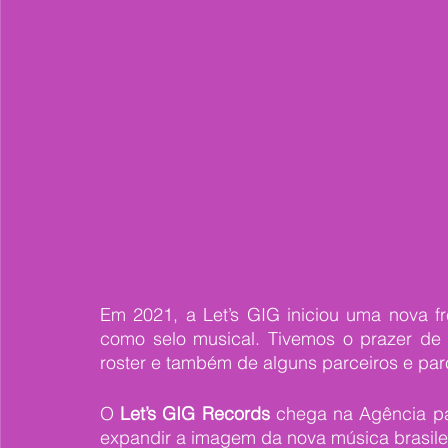
Em 2021, a Let’s GIG iniciou uma nova fr
como selo musical. Tivemos o prazer de 
roster e também de alguns parceiros e par
O 
Let’s GIG Records
 chega na Agência pa
expandir a imagem da nova música brasilei