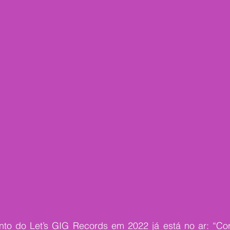
to do Let’s GIG Records em 2022 já está no ar: “Corp