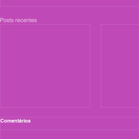
Posts recentes
Comentários