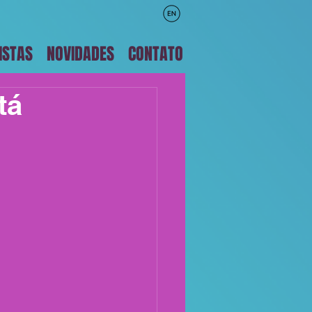
ISTAS
NOVIDADES
CONTATO
tá