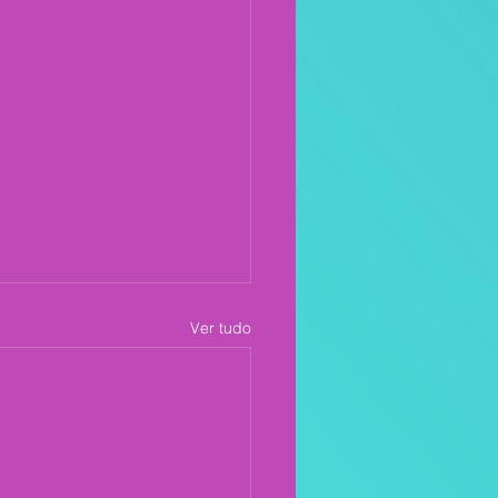
Ver tudo