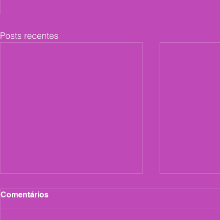
Posts recentes
Comentários