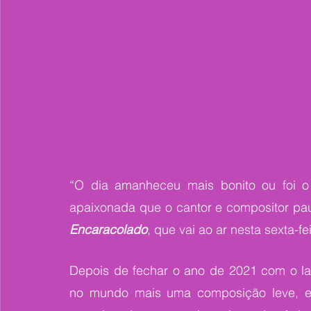
“O dia amanheceu mais bonito ou foi o 
apaixonada que o cantor e compositor pau
Encaracolado
, que vai ao ar nesta sexta-fe
Depois de fechar o ano de 2021 com o la
no mundo mais uma composição leve, esp