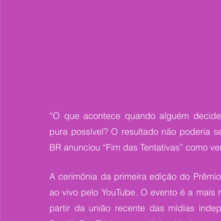
“O que acontece quando alguém decide c
pura possível? O resultado não poderia s
BR anunciou “Fim das Tentativas” como ve
A cerimônia da primeira edição do Prêmi
ao vivo pelo YouTube. O evento é a mais 
partir da união recente das mídias inde