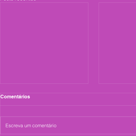
Comentários
Escreva um comentário