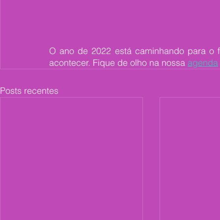
O ano de 2022 está caminhando para o fi
acontecer. Fique de olho na nossa 
agenda
Posts recentes