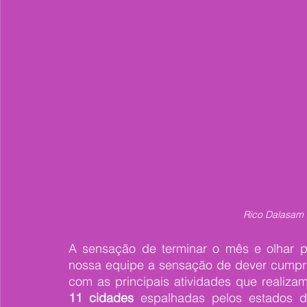
Rico Dalasam
A sensação de terminar o mês e olhar pa
nossa equipe a sensação de dever cumpri
com as principais atividades que realiza
11 cidades
 espalhadas pelos estados 